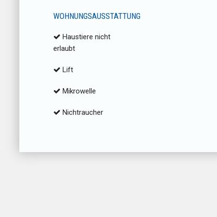
WOHNUNGSAUSSTATTUNG
Haustiere nicht
erlaubt
Lift
Mikrowelle
Nichtraucher