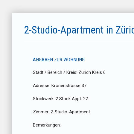
2-Studio-Apartment in Züri
ANGABEN ZUR WOHNUNG
Stadt / Bereich / Kreis:
Zürich Kreis 6
Adresse:
Kronenstrasse 37
Stockwerk:
2 Stock Appt. 22
Zimmer:
2-Studio-Apartment
Bemerkungen: