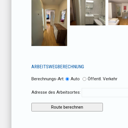
ARBEITSWEGBERECHNUNG
Berechnungs-Art:
Auto
Öffentl. Verkehr
Adresse des Arbeitsortes: