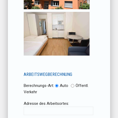
ARBEITSWEGBERECHNUNG
Berechnungs-Art:
Auto
Öffentl.
Verkehr
Adresse des Arbeitsortes: