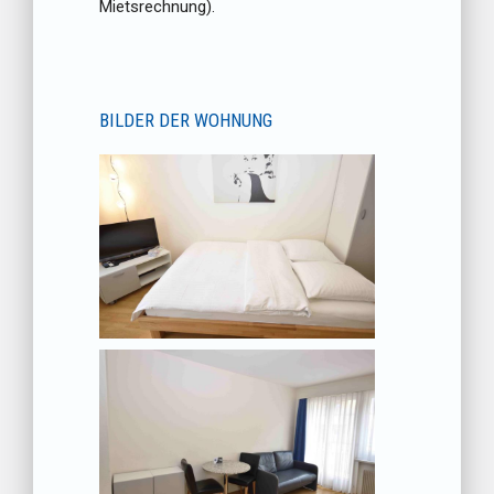
Mietsrechnung).
BILDER DER WOHNUNG