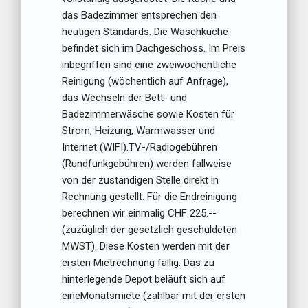
das Badezimmer entsprechen den
heutigen Standards. Die Waschküche
befindet sich im Dachgeschoss. Im Preis
inbegriffen sind eine zweiwöchentliche
Reinigung (wöchentlich auf Anfrage),
das Wechseln der Bett- und
Badezimmerwäsche sowie Kosten für
Strom, Heizung, Warmwasser und
Internet (WIFI).TV-/Radiogebühren
(Rundfunkgebühren) werden fallweise
von der zuständigen Stelle direkt in
Rechnung gestellt. Für die Endreinigung
berechnen wir einmalig CHF 225.--
(zuzüglich der gesetzlich geschuldeten
MWST). Diese Kosten werden mit der
ersten Mietrechnung fällig. Das zu
hinterlegende Depot beläuft sich auf
eineMonatsmiete (zahlbar mit der ersten