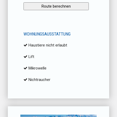
WOHNUNGSAUSSTATTUNG
Haustiere nicht erlaubt
Lift
Mikrowelle
Nichtraucher