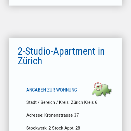
2-Studio-Apartment in
Zürich
ANGABEN ZUR WOHNUNG
Stadt / Bereich / Kreis:
Zürich Kreis 6
Adresse:
Kronenstrasse 37
Stockwerk:
2 Stock Appt. 28