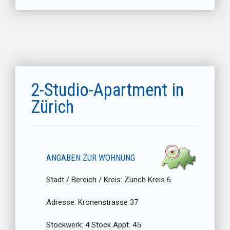
2-Studio-Apartment in
Zürich
ANGABEN ZUR WOHNUNG
Stadt / Bereich / Kreis:
Zürich Kreis 6
Adresse:
Kronenstrasse 37
Stockwerk:
4 Stock Appt. 45