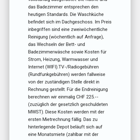
das Badezimmer entsprechen den
heutigen Standards. Die Waschküche
befindet sich im Dachgeschoss. Im Preis
inbegriffen sind eine zweiwöchentliche
Reinigung (wöchentlich auf Anfrage),
das Wechseln der Bett- und
Badezimmerwäsche sowie Kosten für
Strom, Heizung, Warmwasser und
Internet (WIFI).TV-/Radiogebühren
(Rundfunkgebühren) werden fallweise
von der zuständigen Stelle direkt in
Rechnung gestellt. Für die Endreinigung
berechnen wir einmalig CHF 225.--
(zuzüglich der gesetzlich geschuldeten
MWST). Diese Kosten werden mit der
ersten Mietrechnung fällig. Das zu
hinterlegende Depot beläuft sich auf
eine Monatsmiete (zahlbar mit der