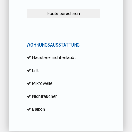
WOHNUNGSAUSSTATTUNG
Haustiere nicht erlaubt
Lift
Mikrowelle
Nichtraucher
Balkon