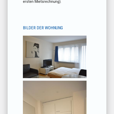
ersten Mietsrechnung).
BILDER DER WOHNUNG