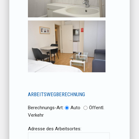
ARBEITSWEGBERECHNUNG
Berechnungs-Art:
Auto
Öffentl.
Verkehr
Adresse des Arbeitsortes: