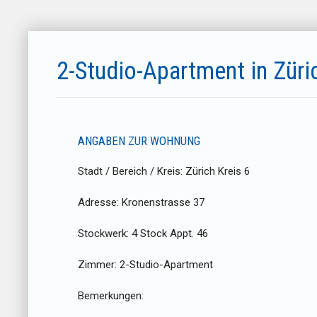
2-Studio-Apartment in Züri
ANGABEN ZUR WOHNUNG
Stadt / Bereich / Kreis:
Zürich Kreis 6
Adresse:
Kronenstrasse 37
Stockwerk:
4 Stock Appt. 46
Zimmer:
2-Studio-Apartment
Bemerkungen: