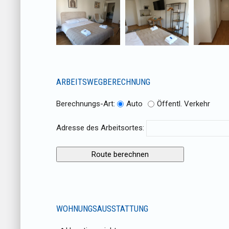
ARBEITSWEGBERECHNUNG
Berechnungs-Art:
Auto
Öffentl. Verkehr
Adresse des Arbeitsortes:
WOHNUNGSAUSSTATTUNG