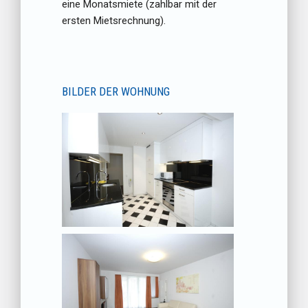
eine Monatsmiete (zahlbar mit der
ersten Mietsrechnung).
BILDER DER WOHNUNG