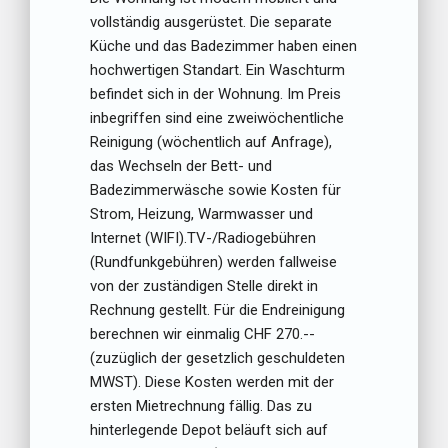
vollständig ausgerüstet. Die separate
Küche und das Badezimmer haben einen
hochwertigen Standart. Ein Waschturm
befindet sich in der Wohnung. Im Preis
inbegriffen sind eine zweiwöchentliche
Reinigung (wöchentlich auf Anfrage),
das Wechseln der Bett- und
Badezimmerwäsche sowie Kosten für
Strom, Heizung, Warmwasser und
Internet (WIFI).TV-/Radiogebühren
(Rundfunkgebühren) werden fallweise
von der zuständigen Stelle direkt in
Rechnung gestellt. Für die Endreinigung
berechnen wir einmalig CHF 270.--
(zuzüglich der gesetzlich geschuldeten
MWST). Diese Kosten werden mit der
ersten Mietrechnung fällig. Das zu
hinterlegende Depot beläuft sich auf