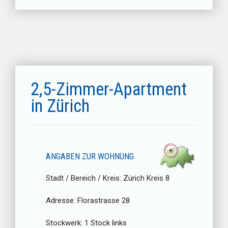
2,5-Zimmer-Apartment
in Zürich
ANGABEN ZUR WOHNUNG
Stadt / Bereich / Kreis:
Zürich Kreis 8
Adresse:
Florastrasse 28
Stockwerk:
1 Stock links