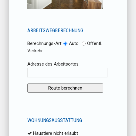
ARBEITSWEGBERECHNUNG
Berechnungs-Art:
Auto
Öffentl.
Verkehr
Adresse des Arbeitsortes:
WOHNUNGSAUSSTATTUNG
Haustiere nicht erlaubt