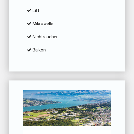
Lift
Mikrowelle
Nichtraucher
Balkon