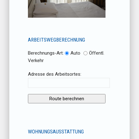
ARBEITSWEGBERECHNUNG
Berechnungs-Art:
Auto
Öffentl.
Verkehr
Adresse des Arbeitsortes:
WOHNUNGSAUSSTATTUNG