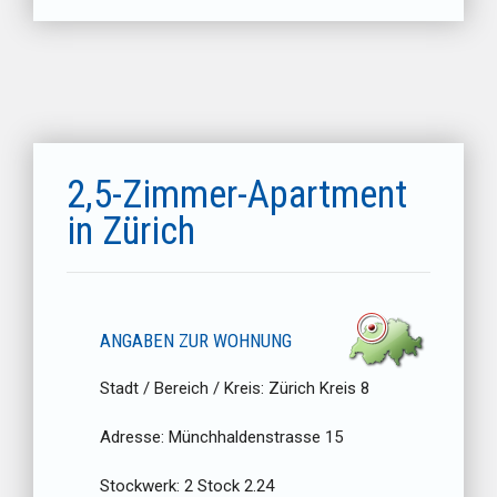
2,5-Zimmer-Apartment
in Zürich
ANGABEN ZUR WOHNUNG
Stadt / Bereich / Kreis:
Zürich Kreis 8
Adresse:
Münchhaldenstrasse 15
Stockwerk:
2 Stock 2.24