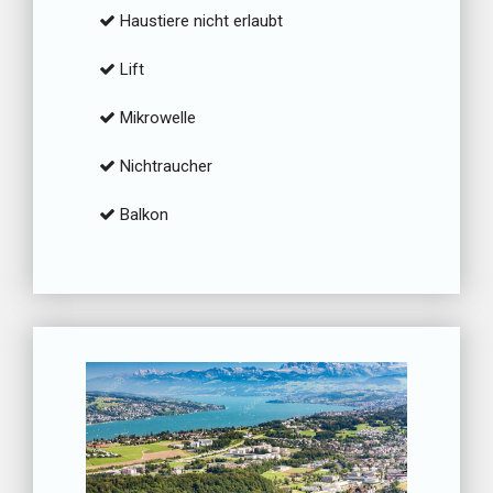
Haustiere nicht erlaubt
Lift
Mikrowelle
Nichtraucher
Balkon