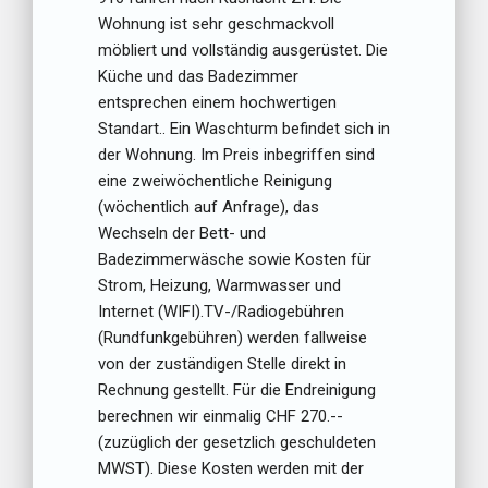
Wohnung ist sehr geschmackvoll
möbliert und vollständig ausgerüstet. Die
Küche und das Badezimmer
entsprechen einem hochwertigen
Standart.. Ein Waschturm befindet sich in
der Wohnung. Im Preis inbegriffen sind
eine zweiwöchentliche Reinigung
(wöchentlich auf Anfrage), das
Wechseln der Bett- und
Badezimmerwäsche sowie Kosten für
Strom, Heizung, Warmwasser und
Internet (WIFI).TV-/Radiogebühren
(Rundfunkgebühren) werden fallweise
von der zuständigen Stelle direkt in
Rechnung gestellt. Für die Endreinigung
berechnen wir einmalig CHF 270.--
(zuzüglich der gesetzlich geschuldeten
MWST). Diese Kosten werden mit der