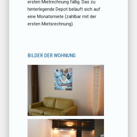
ersten Mietrechnung fällig. Das zu
hinterlegende Depot beläuft sich auf
eine Monatsmiete (zahlbar mit der
ersten Mietsrechnung).
BILDER DER WOHNUNG