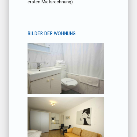
ersten Mietsrechnung).
BILDER DER WOHNUNG