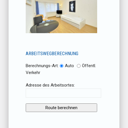
ARBEITSWEGBERECHNUNG
Berechnungs-Art:
Auto
Öffentl.
Verkehr
Adresse des Arbeitsortes: