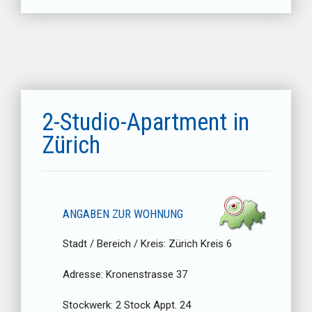
2-Studio-Apartment in
Zürich
ANGABEN ZUR WOHNUNG
Stadt / Bereich / Kreis:
Zürich Kreis 6
Adresse:
Kronenstrasse 37
Stockwerk:
2 Stock Appt. 24