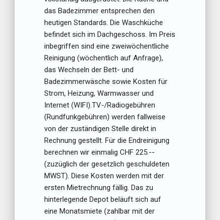
das Badezimmer entsprechen den
heutigen Standards. Die Waschküche
befindet sich im Dachgeschoss. Im Preis
inbegriffen sind eine zweiwöchentliche
Reinigung (wöchentlich auf Anfrage),
das Wechseln der Bett- und
Badezimmerwäsche sowie Kosten für
Strom, Heizung, Warmwasser und
Internet (WIFI).TV-/Radiogebühren
(Rundfunkgebühren) werden fallweise
von der zuständigen Stelle direkt in
Rechnung gestellt. Für die Endreinigung
berechnen wir einmalig CHF 225.--
(zuzüglich der gesetzlich geschuldeten
MWST). Diese Kosten werden mit der
ersten Mietrechnung fällig. Das zu
hinterlegende Depot beläuft sich auf
eine Monatsmiete (zahlbar mit der