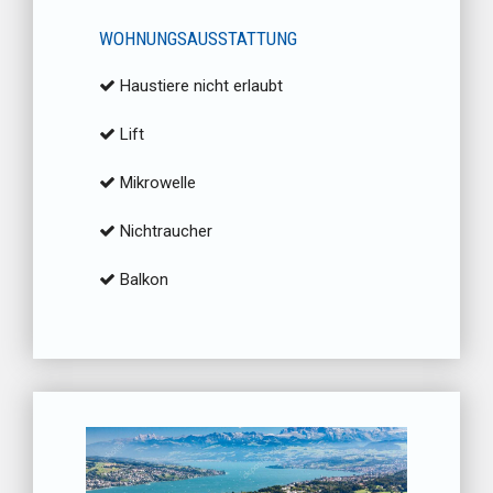
WOHNUNGSAUSSTATTUNG
Haustiere nicht erlaubt
Lift
Mikrowelle
Nichtraucher
Balkon