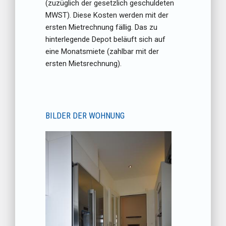
(zuzüglich der gesetzlich geschuldeten
MWST). Diese Kosten werden mit der
ersten Mietrechnung fällig. Das zu
hinterlegende Depot beläuft sich auf
eine Monatsmiete (zahlbar mit der
ersten Mietsrechnung).
BILDER DER WOHNUNG