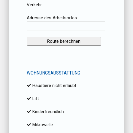
Verkehr
Adresse des Arbeitsortes:
WOHNUNGSAUSSTATTUNG
Haustiere nicht erlaubt
Lift
Kinderfreundlich
Mikrowelle