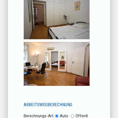
ARBEITSWEGBERECHNUNG
Berechnungs-Art:
Auto
Öffentl.