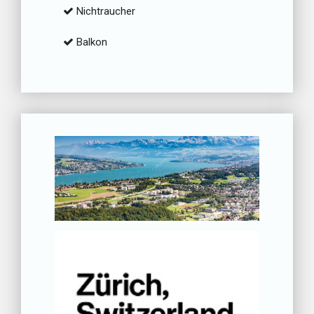
Nichtraucher
Balkon