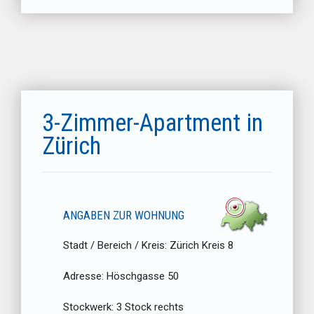
3-Zimmer-Apartment in
Zürich
ANGABEN ZUR WOHNUNG
Stadt / Bereich / Kreis:
Zürich Kreis 8
Adresse:
Höschgasse 50
Stockwerk:
3 Stock rechts