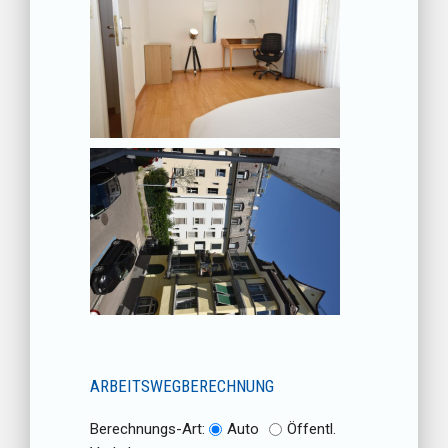
ARBEITSWEGBERECHNUNG
Berechnungs-Art:
Auto
Öffentl.