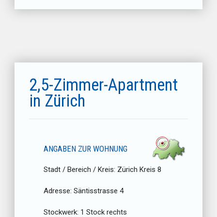
2,5-Zimmer-Apartment
in Zürich
ANGABEN ZUR WOHNUNG
Stadt / Bereich / Kreis:
Zürich Kreis 8
Adresse:
Säntisstrasse 4
Stockwerk:
1 Stock rechts