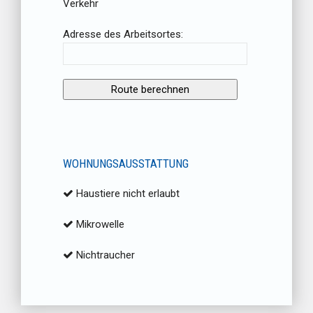
Verkehr
Adresse des Arbeitsortes:
WOHNUNGSAUSSTATTUNG
Haustiere nicht erlaubt
Mikrowelle
Nichtraucher