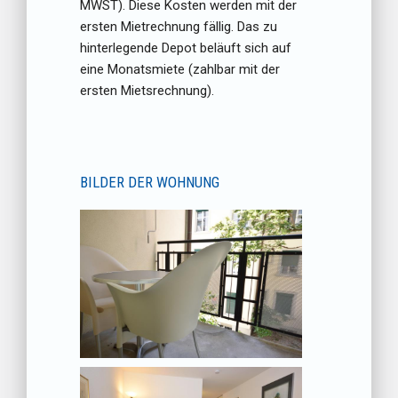
MWST). Diese Kosten werden mit der
ersten Mietrechnung fällig. Das zu
hinterlegende Depot beläuft sich auf
eine Monatsmiete (zahlbar mit der
ersten Mietsrechnung).
BILDER DER WOHNUNG