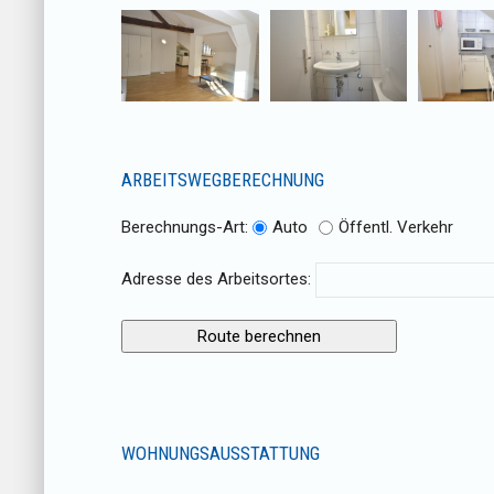
ARBEITSWEGBERECHNUNG
Berechnungs-Art:
Auto
Öffentl. Verkehr
Adresse des Arbeitsortes:
WOHNUNGSAUSSTATTUNG