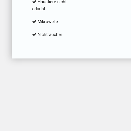
Haustiere nicht
erlaubt
Mikrowelle
Nichtraucher