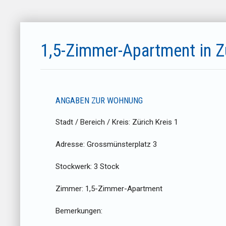
1,5-Zimmer-Apartment in Z
ANGABEN ZUR WOHNUNG
Stadt / Bereich / Kreis:
Zürich Kreis 1
Adresse:
Grossmünsterplatz 3
Stockwerk:
3 Stock
Zimmer:
1,5-Zimmer-Apartment
Bemerkungen: