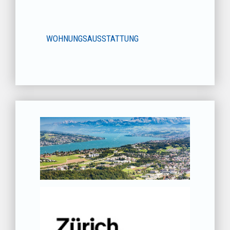
WOHNUNGSAUSSTATTUNG