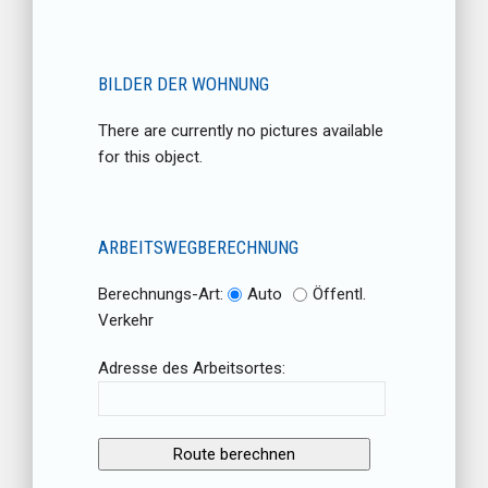
BILDER DER WOHNUNG
There are currently no pictures available
for this object.
ARBEITSWEGBERECHNUNG
Berechnungs-Art:
Auto
Öffentl.
Verkehr
Adresse des Arbeitsortes: