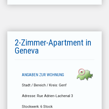
2-Zimmer-Apartment in
Geneva
ANGABEN ZUR WOHNUNG
Stadt / Bereich / Kreis:
Genf
Adresse:
Rue Adrien-Lachenal 3
Stockwerk:
6 Stock