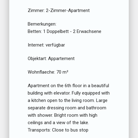
Zimmer:
2-Zimmer-Apartment
Bemerkungen:
Betten:
1 Doppelbett - 2 Erwachsene
Internet:
verfügbar
Objektart:
Appartement
Wohnflaeche:
70 m²
Apartment on the 6th floor in a beautiful
building with elevator. Fully equipped with
a kitchen open to the living room. Large
separate dressing room and bathroom
with shower. Bright room with high
ceilings and a view of the lake.
Transports: Close to bus stop