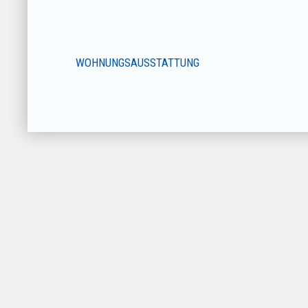
WOHNUNGSAUSSTATTUNG