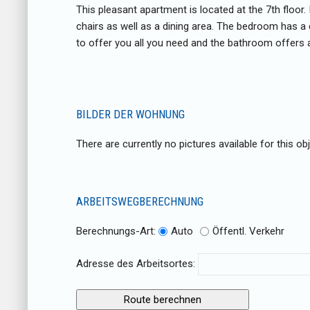
This pleasant apartment is located at the 7th floor.
chairs as well as a dining area. The bedroom has a 
to offer you all you need and the bathroom offers 
BILDER DER WOHNUNG
There are currently no pictures available for this obj
ARBEITSWEGBERECHNUNG
Berechnungs-Art:
Auto
Öffentl. Verkehr
Adresse des Arbeitsortes: