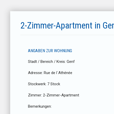
2-Zimmer-Apartment in Ge
ANGABEN ZUR WOHNUNG
Stadt / Bereich / Kreis:
Genf
Adresse:
Rue de l´Athénée
Stockwerk:
7 Stock
Zimmer:
2-Zimmer-Apartment
Bemerkungen: