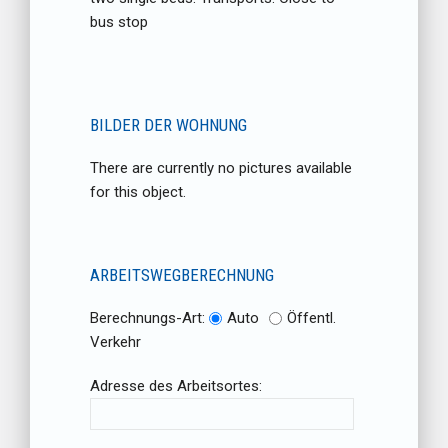
bus stop
BILDER DER WOHNUNG
There are currently no pictures available
for this object.
ARBEITSWEGBERECHNUNG
Berechnungs-Art:
Auto
Öffentl.
Verkehr
Adresse des Arbeitsortes: