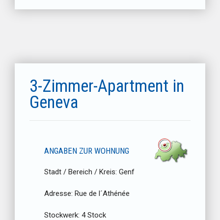
3-Zimmer-Apartment in
Geneva
ANGABEN ZUR WOHNUNG
Stadt / Bereich / Kreis:
Genf
Adresse:
Rue de l´Athénée
Stockwerk:
4 Stock