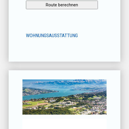
WOHNUNGSAUSSTATTUNG