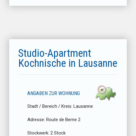
Studio-Apartment
Kochnische in Lausanne
ANGABEN ZUR WOHNUNG
Stadt / Bereich / Kreis:
Lausanne
Adresse:
Route de Berne 2
Stockwerk:
2 Stock