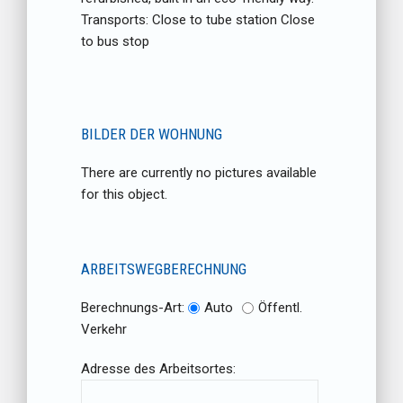
Transports: Close to tube station Close
to bus stop
BILDER DER WOHNUNG
There are currently no pictures available
for this object.
ARBEITSWEGBERECHNUNG
Berechnungs-Art:
Auto
Öffentl.
Verkehr
Adresse des Arbeitsortes: