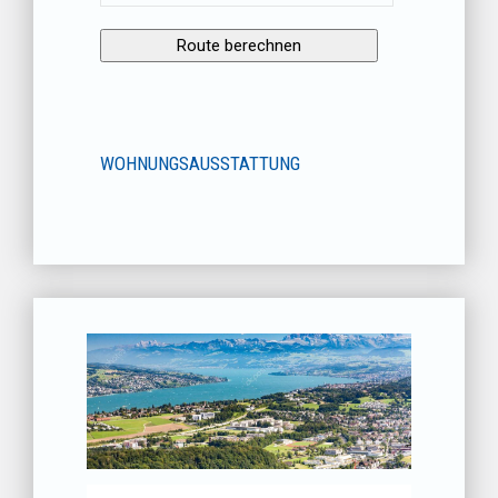
WOHNUNGSAUSSTATTUNG