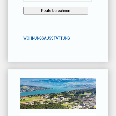
WOHNUNGSAUSSTATTUNG