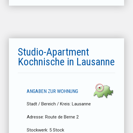
Studio-Apartment
Kochnische in Lausanne
ANGABEN ZUR WOHNUNG
Stadt / Bereich / Kreis:
Lausanne
Adresse:
Route de Berne 2
Stockwerk:
5 Stock