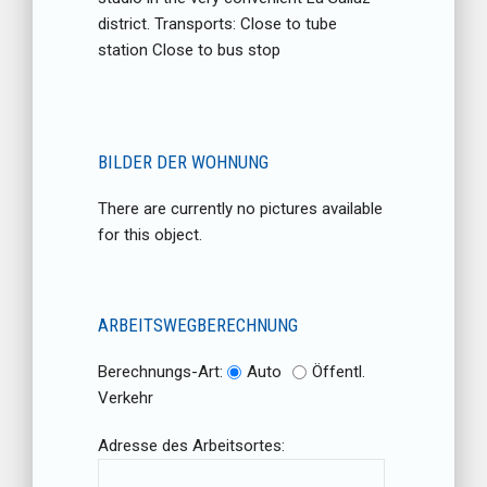
district. Transports: Close to tube
station Close to bus stop
BILDER DER WOHNUNG
There are currently no pictures available
for this object.
ARBEITSWEGBERECHNUNG
Berechnungs-Art:
Auto
Öffentl.
Verkehr
Adresse des Arbeitsortes: