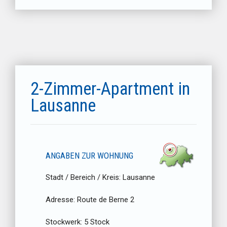
2-Zimmer-Apartment in
Lausanne
ANGABEN ZUR WOHNUNG
Stadt / Bereich / Kreis:
Lausanne
Adresse:
Route de Berne 2
Stockwerk:
5 Stock