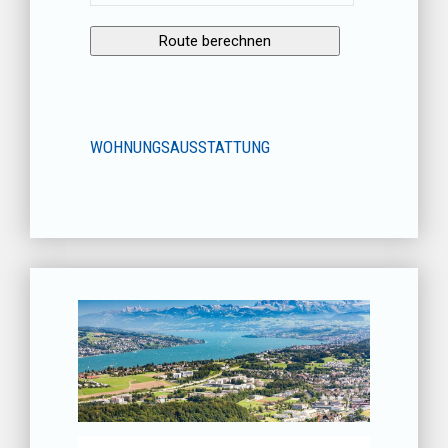
WOHNUNGSAUSSTATTUNG