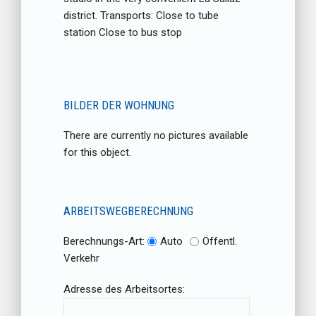
district. Transports: Close to tube
station Close to bus stop
BILDER DER WOHNUNG
There are currently no pictures available
for this object.
ARBEITSWEGBERECHNUNG
Berechnungs-Art:
Auto
Öffentl.
Verkehr
Adresse des Arbeitsortes: