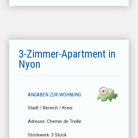
3-Zimmer-Apartment in
Nyon
ANGABEN ZUR WOHNUNG
Stadt / Bereich / Kreis:
Adresse:
Chemin de Treille
Stockwerk:
3 Stock