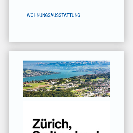
WOHNUNGSAUSSTATTUNG