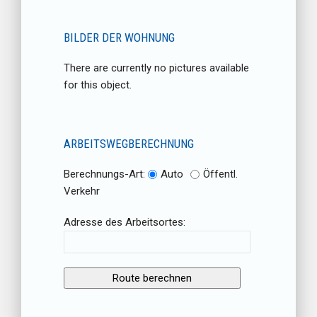
BILDER DER WOHNUNG
There are currently no pictures available
for this object.
ARBEITSWEGBERECHNUNG
Berechnungs-Art:
Auto
Öffentl.
Verkehr
Adresse des Arbeitsortes: