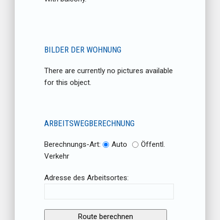
BILDER DER WOHNUNG
There are currently no pictures available
for this object.
ARBEITSWEGBERECHNUNG
Berechnungs-Art:
Auto
Öffentl.
Verkehr
Adresse des Arbeitsortes: