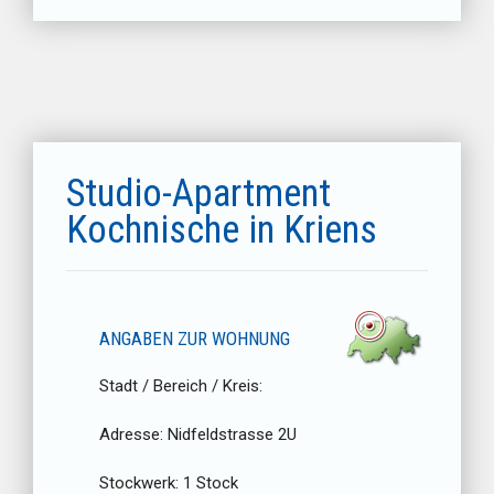
Studio-Apartment
Kochnische in Kriens
ANGABEN ZUR WOHNUNG
Stadt / Bereich / Kreis:
Adresse:
Nidfeldstrasse 2U
Stockwerk:
1 Stock