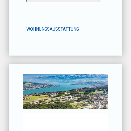
WOHNUNGSAUSSTATTUNG