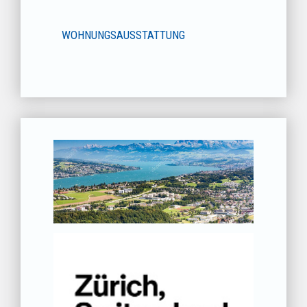
WOHNUNGSAUSSTATTUNG