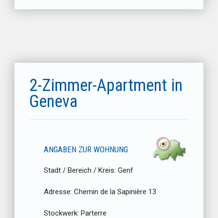
2-Zimmer-Apartment in
Geneva
ANGABEN ZUR WOHNUNG
Stadt / Bereich / Kreis:
Genf
Adresse:
Chemin de la Sapinière 13
Stockwerk:
Parterre