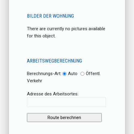
BILDER DER WOHNUNG
There are currently no pictures available
for this object.
ARBEITSWEGBERECHNUNG
Berechnungs-Art:
Auto
Öffentl.
Verkehr
Adresse des Arbeitsortes: