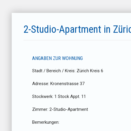
2-Studio-Apartment in Züri
ANGABEN ZUR WOHNUNG
Stadt / Bereich / Kreis:
Zürich Kreis 6
Adresse:
Kronenstrasse 37
Stockwerk:
1 Stock Appt. 11
Zimmer:
2-Studio-Apartment
Bemerkungen: