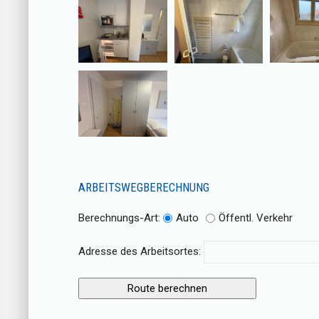
ARBEITSWEGBERECHNUNG
Berechnungs-Art:
Auto
Öffentl. Verkehr
Adresse des Arbeitsortes: