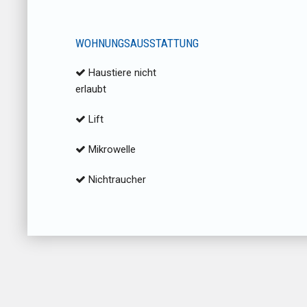
WOHNUNGSAUSSTATTUNG
Haustiere nicht
erlaubt
Lift
Mikrowelle
Nichtraucher