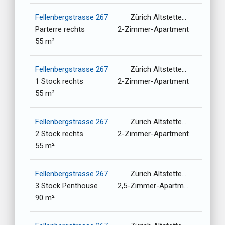
Fellenbergstrasse 267
Zürich Altstetten-Albisrieden / 8047
Parterre rechts
2-Zimmer-Apartment
55 m²
Fellenbergstrasse 267
Zürich Altstetten-Albisrieden / 8047
1 Stock rechts
2-Zimmer-Apartment
55 m²
Fellenbergstrasse 267
Zürich Altstetten-Albisrieden / 8047
2 Stock rechts
2-Zimmer-Apartment
55 m²
Fellenbergstrasse 267
Zürich Altstetten-Albisrieden / 8047
3 Stock Penthouse
2,5-Zimmer-Apartment
90 m²