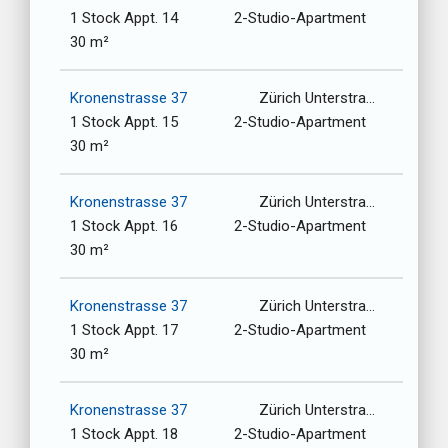
1 Stock Appt. 14
2-Studio-Apartment
30 m²
Kronenstrasse 37
Zürich Unterstrasse-Oberstrasse / 8006
1 Stock Appt. 15
2-Studio-Apartment
30 m²
Kronenstrasse 37
Zürich Unterstrasse-Oberstrasse / 8006
1 Stock Appt. 16
2-Studio-Apartment
30 m²
Kronenstrasse 37
Zürich Unterstrasse-Oberstrasse / 8006
1 Stock Appt. 17
2-Studio-Apartment
30 m²
Kronenstrasse 37
Zürich Unterstrasse-Oberstrasse / 8006
1 Stock Appt. 18
2-Studio-Apartment