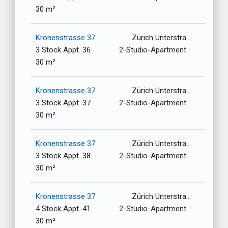
30 m²
Kronenstrasse 37
Zürich Unterstrasse-Oberstrasse / 8006
3 Stock Appt. 36
2-Studio-Apartment
30 m²
Kronenstrasse 37
Zürich Unterstrasse-Oberstrasse / 8006
3 Stock Appt. 37
2-Studio-Apartment
30 m²
Kronenstrasse 37
Zürich Unterstrasse-Oberstrasse / 8006
3 Stock Appt. 38
2-Studio-Apartment
30 m²
Kronenstrasse 37
Zürich Unterstrasse-Oberstrasse / 8006
4 Stock Appt. 41
2-Studio-Apartment
30 m²