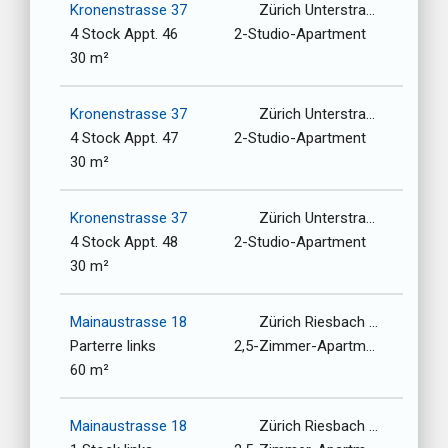
Kronenstrasse 37
Zürich Unterstrasse-Oberstrasse / 8006
4 Stock Appt. 46
2-Studio-Apartment
30 m²
Kronenstrasse 37
Zürich Unterstrasse-Oberstrasse / 8006
4 Stock Appt. 47
2-Studio-Apartment
30 m²
Kronenstrasse 37
Zürich Unterstrasse-Oberstrasse / 8006
4 Stock Appt. 48
2-Studio-Apartment
30 m²
Mainaustrasse 18
Zürich Riesbach / 8008
Parterre links
2,5-Zimmer-Apartment
60 m²
Mainaustrasse 18
Zürich Riesbach / 8008