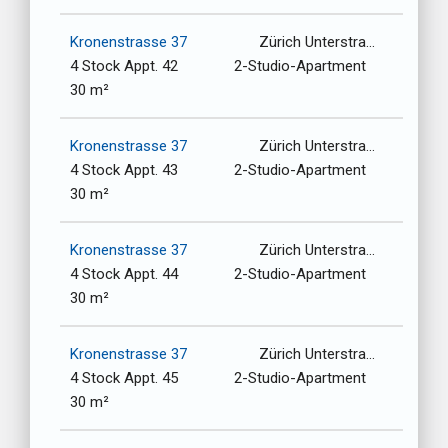
Kronenstrasse 37
Zürich Unterstrasse-Oberstrasse / 8006
4 Stock Appt. 42
2-Studio-Apartment
30 m²
Kronenstrasse 37
Zürich Unterstrasse-Oberstrasse / 8006
4 Stock Appt. 43
2-Studio-Apartment
30 m²
Kronenstrasse 37
Zürich Unterstrasse-Oberstrasse / 8006
4 Stock Appt. 44
2-Studio-Apartment
30 m²
Kronenstrasse 37
Zürich Unterstrasse-Oberstrasse / 8006
4 Stock Appt. 45
2-Studio-Apartment
30 m²