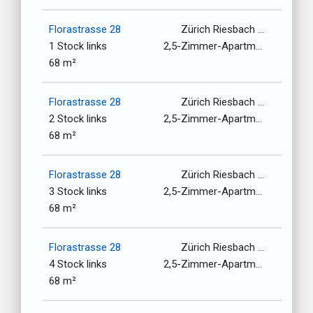
Florastrasse 28
Zürich Riesbach / 8008
1 Stock links
2,5-Zimmer-Apartment
68 m²
Florastrasse 28
Zürich Riesbach / 8008
2 Stock links
2,5-Zimmer-Apartment
68 m²
Florastrasse 28
Zürich Riesbach / 8008
3 Stock links
2,5-Zimmer-Apartment
68 m²
Florastrasse 28
Zürich Riesbach / 8008
4 Stock links
2,5-Zimmer-Apartment
68 m²