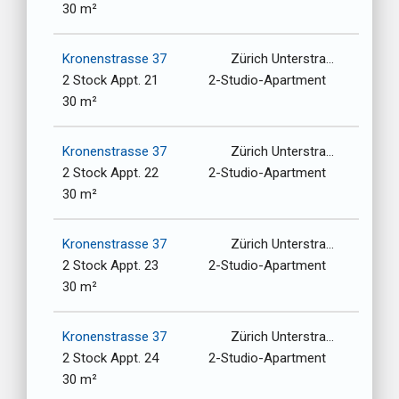
30 m²
Kronenstrasse 37
Zürich Unterstrasse-Oberstrasse / 8006
2 Stock Appt. 21
2-Studio-Apartment
30 m²
Kronenstrasse 37
Zürich Unterstrasse-Oberstrasse / 8006
2 Stock Appt. 22
2-Studio-Apartment
30 m²
Kronenstrasse 37
Zürich Unterstrasse-Oberstrasse / 8006
2 Stock Appt. 23
2-Studio-Apartment
30 m²
Kronenstrasse 37
Zürich Unterstrasse-Oberstrasse / 8006
2 Stock Appt. 24
2-Studio-Apartment
30 m²