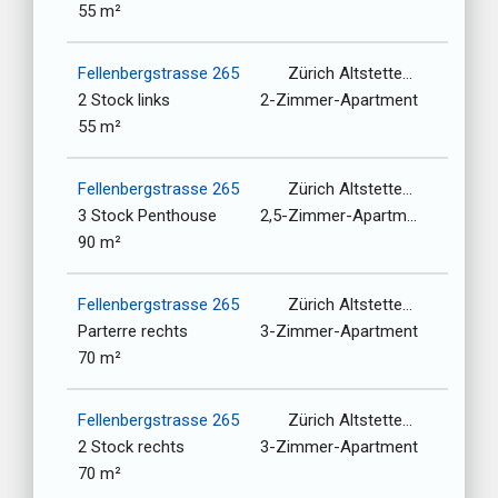
55 m²
Fellenbergstrasse 265
Zürich Altstetten-Albisrieden / 8047
2 Stock links
2-Zimmer-Apartment
55 m²
Fellenbergstrasse 265
Zürich Altstetten-Albisrieden / 8047
3 Stock Penthouse
2,5-Zimmer-Apartment
90 m²
Fellenbergstrasse 265
Zürich Altstetten-Albisrieden / 8047
Parterre rechts
3-Zimmer-Apartment
70 m²
Fellenbergstrasse 265
Zürich Altstetten-Albisrieden / 8047
2 Stock rechts
3-Zimmer-Apartment
70 m²