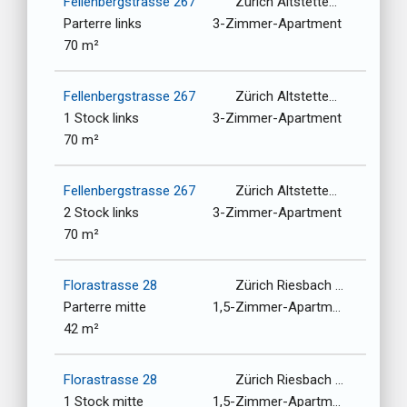
Fellenbergstrasse 267
Zürich Altstetten-Albisrieden / 8047
Parterre links
3-Zimmer-Apartment
70 m²
Fellenbergstrasse 267
Zürich Altstetten-Albisrieden / 8047
1 Stock links
3-Zimmer-Apartment
70 m²
Fellenbergstrasse 267
Zürich Altstetten-Albisrieden / 8047
2 Stock links
3-Zimmer-Apartment
70 m²
Florastrasse 28
Zürich Riesbach / 8008
Parterre mitte
1,5-Zimmer-Apartment
42 m²
Florastrasse 28
Zürich Riesbach / 8008
1 Stock mitte
1,5-Zimmer-Apartment