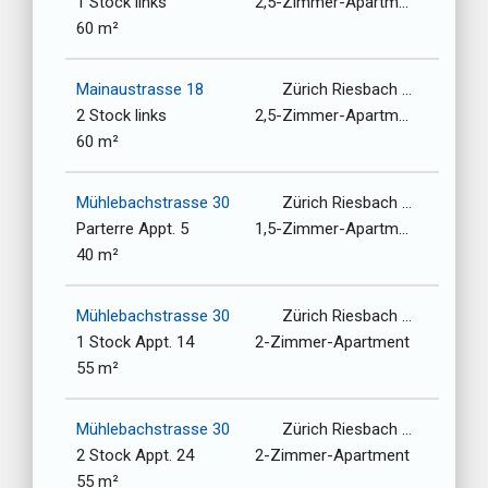
1 Stock links
2,5-Zimmer-Apartment
60 m²
Mainaustrasse 18
Zürich Riesbach / 8008
2 Stock links
2,5-Zimmer-Apartment
60 m²
Mühlebachstrasse 30
Zürich Riesbach / 8008
Parterre Appt. 5
1,5-Zimmer-Apartment
40 m²
Mühlebachstrasse 30
Zürich Riesbach / 8008
1 Stock Appt. 14
2-Zimmer-Apartment
55 m²
Mühlebachstrasse 30
Zürich Riesbach / 8008
2 Stock Appt. 24
2-Zimmer-Apartment
55 m²