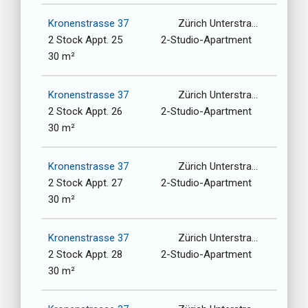
Kronenstrasse 37
Zürich Unterstrasse-Oberstrasse / 8006
2 Stock Appt. 25
2-Studio-Apartment
30 m²
Kronenstrasse 37
Zürich Unterstrasse-Oberstrasse / 8006
2 Stock Appt. 26
2-Studio-Apartment
30 m²
Kronenstrasse 37
Zürich Unterstrasse-Oberstrasse / 8006
2 Stock Appt. 27
2-Studio-Apartment
30 m²
Kronenstrasse 37
Zürich Unterstrasse-Oberstrasse / 8006
2 Stock Appt. 28
2-Studio-Apartment
30 m²