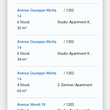
Avenue Giuseppe-Motta
/ 1202
14
6 Stock
Studio-Apartment Kochnische
32 m²
Avenue Giuseppe-Motta
/ 1202
14
6 Stock
Studio-Apartment Kochnische
34 m²
Avenue Giuseppe-Motta
/ 1202
14
4 Stock
2-Zimmer-Apartment
65 m²
Avenue Wendt 39
/ 1203