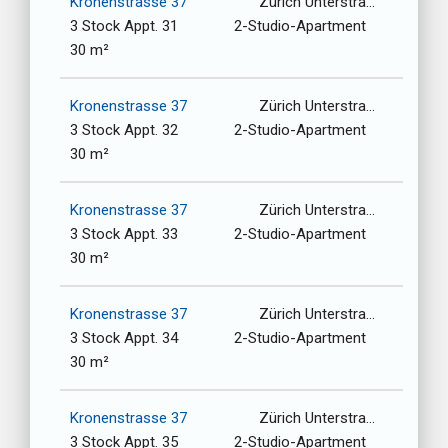
Kronenstrasse 37
Zürich Unterstrasse-Oberstrasse / 8006
3 Stock Appt. 31
2-Studio-Apartment
30 m²
Kronenstrasse 37
Zürich Unterstrasse-Oberstrasse / 8006
3 Stock Appt. 32
2-Studio-Apartment
30 m²
Kronenstrasse 37
Zürich Unterstrasse-Oberstrasse / 8006
3 Stock Appt. 33
2-Studio-Apartment
30 m²
Kronenstrasse 37
Zürich Unterstrasse-Oberstrasse / 8006
3 Stock Appt. 34
2-Studio-Apartment
30 m²
Kronenstrasse 37
Zürich Unterstrasse-Oberstrasse / 8006
3 Stock Appt. 35
2-Studio-Apartment