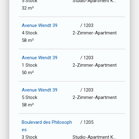
5 Stock
Studio-Apartment Kochnische
32 m²
Avenue Wendt 39
/ 1203
4 Stock
2-Zimmer-Apartment
58 m²
Avenue Wendt 39
/ 1203
1 Stock
2-Zimmer-Apartment
50 m²
Avenue Wendt 39
/ 1203
5 Stock
2-Zimmer-Apartment
58 m²
Boulevard des Philosoph
/ 1205
es
3 Stock
Studio-Apartment Kochnische