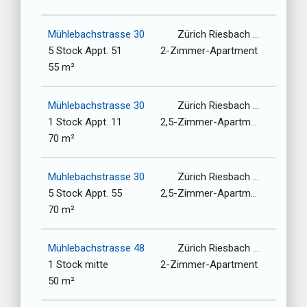
Mühlebachstrasse 30
Zürich Riesbach / 8008
5 Stock Appt. 51
2-Zimmer-Apartment
55 m²
Mühlebachstrasse 30
Zürich Riesbach / 8008
1 Stock Appt. 11
2,5-Zimmer-Apartment
70 m²
Mühlebachstrasse 30
Zürich Riesbach / 8008
5 Stock Appt. 55
2,5-Zimmer-Apartment
70 m²
Mühlebachstrasse 48
Zürich Riesbach / 8008
1 Stock mitte
2-Zimmer-Apartment
50 m²