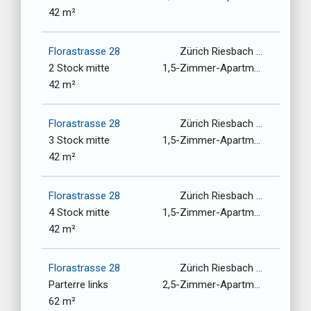
42 m²
Florastrasse 28
Zürich Riesbach / 8008
2 Stock mitte
1,5-Zimmer-Apartment
42 m²
Florastrasse 28
Zürich Riesbach / 8008
3 Stock mitte
1,5-Zimmer-Apartment
42 m²
Florastrasse 28
Zürich Riesbach / 8008
4 Stock mitte
1,5-Zimmer-Apartment
42 m²
Florastrasse 28
Zürich Riesbach / 8008
Parterre links
2,5-Zimmer-Apartment
62 m²