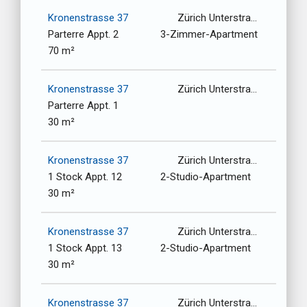
Kronenstrasse 37
Zürich Unterstrasse-Oberstrasse / 8006
Parterre Appt. 2
3-Zimmer-Apartment
70 m²
Kronenstrasse 37
Zürich Unterstrasse-Oberstrasse / 8006
Parterre Appt. 1
30 m²
Kronenstrasse 37
Zürich Unterstrasse-Oberstrasse / 8006
1 Stock Appt. 12
2-Studio-Apartment
30 m²
Kronenstrasse 37
Zürich Unterstrasse-Oberstrasse / 8006
1 Stock Appt. 13
2-Studio-Apartment
30 m²
Kronenstrasse 37
Zürich Unterstrasse-Oberstrasse / 8006