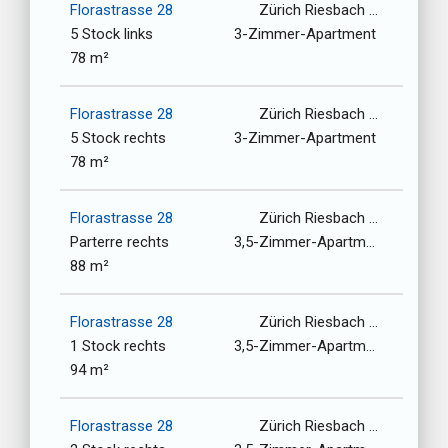
Florastrasse 28
Zürich Riesbach / 8008
5 Stock links
3-Zimmer-Apartment
78 m²
Florastrasse 28
Zürich Riesbach / 8008
5 Stock rechts
3-Zimmer-Apartment
78 m²
Florastrasse 28
Zürich Riesbach / 8008
Parterre rechts
3,5-Zimmer-Apartment
88 m²
Florastrasse 28
Zürich Riesbach / 8008
1 Stock rechts
3,5-Zimmer-Apartment
94 m²
Florastrasse 28
Zürich Riesbach / 8008