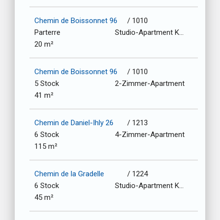
Chemin de Boissonnet 96
/ 1010
Parterre
Studio-Apartment Kochnische
20 m²
Chemin de Boissonnet 96
/ 1010
5 Stock
2-Zimmer-Apartment
41 m²
Chemin de Daniel-Ihly 26
/ 1213
6 Stock
4-Zimmer-Apartment
115 m²
Chemin de la Gradelle
/ 1224
6 Stock
Studio-Apartment Kochnische
45 m²