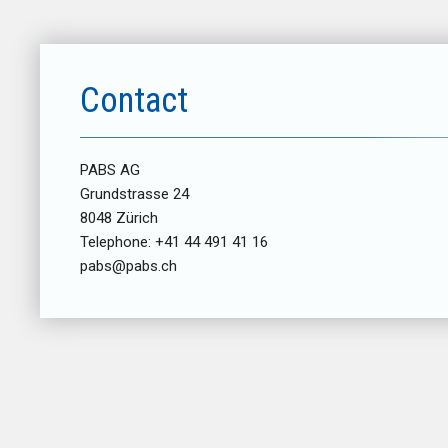
Contact
PABS AG
Grundstrasse 24
8048 Zürich
Telephone: +41 44 491 41 16
pabs@pabs.ch